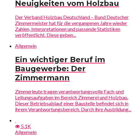
Neuigkeiten vom Holzbau
Der Verband Holzbau Deutschland – Bund Deutscher
Zimmermeister hat für die vergangenen Jahre wieder
Zahlen, Interpretationen und passende Statistiken
veröffentlicht. Diese geben...
Allgemein
Ein wichtiger Beruf im
Baugewerbe: Der
Zimmermann
Zimmerleute tragen verantwortungsvolle Fach-und
Leitungsaufgaben im Bereich Zimmerei und Holzbau.
Dieser Betriebsablauf einer Baustelle befindet sich in
ihrem Verantwortungsbereich. Durch ihre Ausbildung...
5.1K
Allgemein