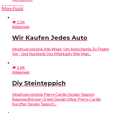
More Posts
1.5K
Allgemein
Wir Kaufen Jedes Auto
Inhaltsverzeichnis Alle Wege, Um Autochemie Zu Finden
Vor- Und Nachteile Des Mietkaufs Wie Man...
1.6K
Allgemein
Diy Steinteppich
Inhaltsverzeichnis Pierre Cardin Design Teppich
Baumwollrücken Orient Design Silber Pierre Cardin
Kurzflor Design Teppich...