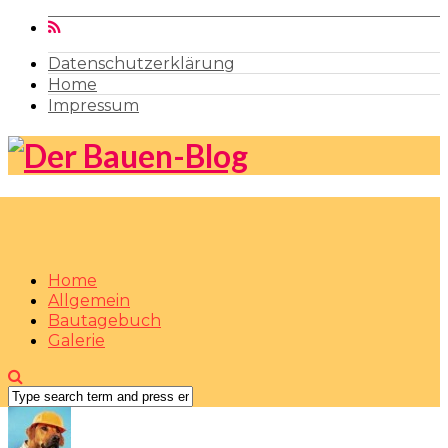
Datenschutzerklärung
Home
Impressum
Home
Allgemein
Bautagebuch
Galerie